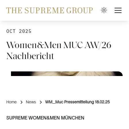
OCT 2025
Women&Men MUC AW/26
Nachbericht
Home
News
WM_Muc Pressemitteilung 18.02.25
SUPREME WOMEN&MEN MÜNCHEN