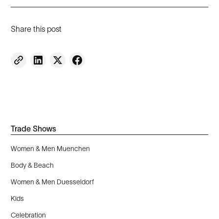
Share this post
Trade Shows
Women & Men Muenchen
Body & Beach
Women & Men Duesseldorf
Kids
Celebration