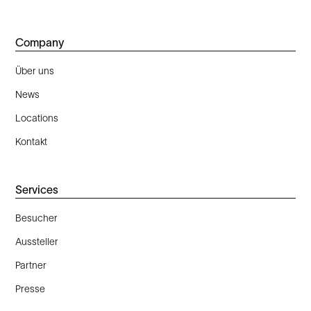
Company
Über uns
News
Locations
Kontakt
Services
Besucher
Aussteller
Partner
Presse