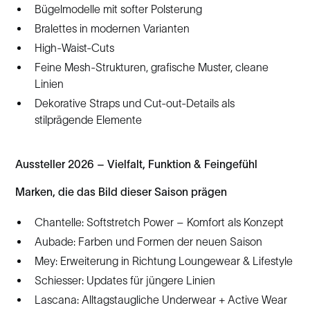
Bügelmodelle mit softer Polsterung
Bralettes in modernen Varianten
High-Waist-Cuts
Feine Mesh-Strukturen, grafische Muster, cleane
Linien
Dekorative Straps und Cut-out-Details als
stilprägende Elemente
Aussteller 2026 – Vielfalt, Funktion & Feingefühl
Marken, die das Bild dieser Saison prägen
Chantelle: Softstretch Power – Komfort als Konzept
Aubade: Farben und Formen der neuen Saison
Mey: Erweiterung in Richtung Loungewear & Lifestyle
Schiesser: Updates für jüngere Linien
Lascana: Alltagstaugliche Underwear + Active Wear