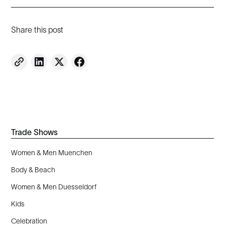
Share this post
Trade Shows
Women & Men Muenchen
Body & Beach
Women & Men Duesseldorf
Kids
Celebration