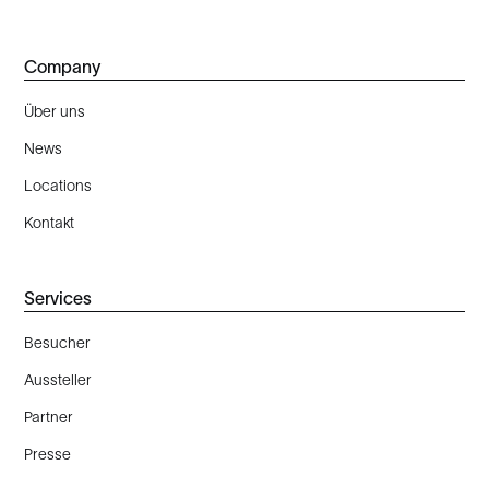
Company
Über uns
News
Locations
Kontakt
Services
Besucher
Aussteller
Partner
Presse