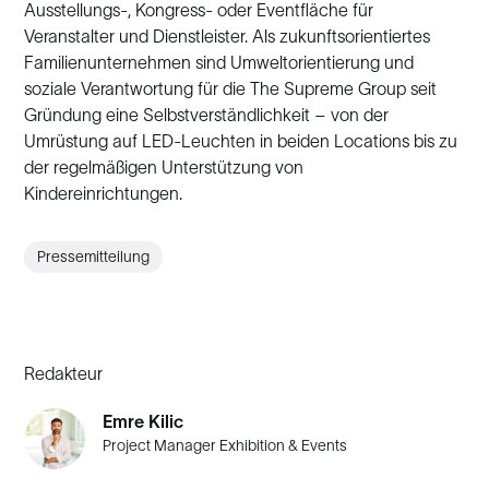
Ausstellungs-, Kongress- oder Eventfläche für
Veranstalter und Dienstleister. Als zukunftsorientiertes
Familienunternehmen sind Umweltorientierung und
soziale Verantwortung für die The Supreme Group seit
Gründung eine Selbstverständlichkeit – von der
Umrüstung auf LED-Leuchten in beiden Locations bis zu
der regelmäßigen Unterstützung von
Kindereinrichtungen.
Pressemitteilung
Redakteur
Emre Kilic
Project Manager Exhibition & Events