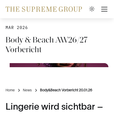
MAR 2026
Body & Beach AW26/27
Vorbericht
Home
News
Body&Beach Vorbericht 20.01.26
Lingerie wird sichtbar –