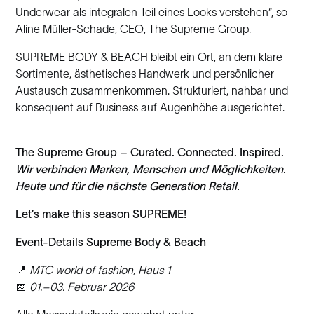
Underwear als integralen Teil eines Looks verstehen“, so
Aline Müller-Schade, CEO, The Supreme Group.
SUPREME BODY & BEACH bleibt ein Ort, an dem klare
Sortimente, ästhetisches Handwerk und persönlicher
Austausch zusammenkommen. Strukturiert, nahbar und
konsequent auf Business auf Augenhöhe ausgerichtet.
The Supreme Group – Curated. Connected. Inspired.
Wir verbinden Marken, Menschen und Möglichkeiten.
Heute und für die nächste Generation Retail.
Let’s make this season SUPREME!
Event-Details Supreme Body & Beach
📍
MTC world of fashion, Haus 1
📅
01.–03. Februar 2026