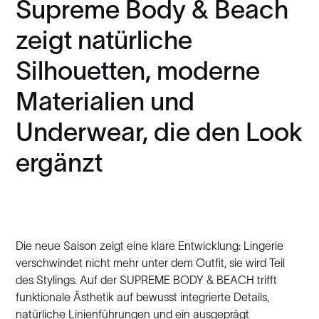
Supreme Body & Beach
zeigt natürliche
Silhouetten, moderne
Materialien und
Underwear, die den Look
ergänzt
Die neue Saison zeigt eine klare Entwicklung: Lingerie
verschwindet nicht mehr unter dem Outfit, sie wird Teil
des Stylings. Auf der SUPREME BODY & BEACH trifft
funktionale Ästhetik auf bewusst integrierte Details,
natürliche Linienführungen und ein ausgeprägt