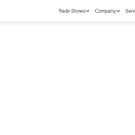
Trade Shows
Company
Serv